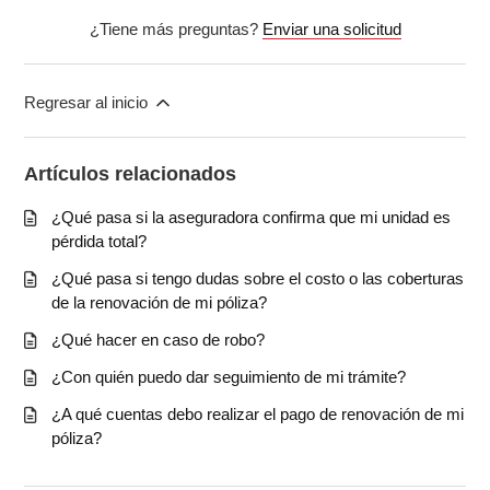
¿Tiene más preguntas?
Enviar una solicitud
Regresar al inicio
Artículos relacionados
¿Qué pasa si la aseguradora confirma que mi unidad es
pérdida total?
¿Qué pasa si tengo dudas sobre el costo o las coberturas
de la renovación de mi póliza?
¿Qué hacer en caso de robo?
¿Con quién puedo dar seguimiento de mi trámite?
¿A qué cuentas debo realizar el pago de renovación de mi
póliza?