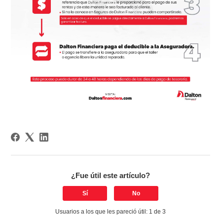
¿Fue útil este artículo?
Sí
No
Usuarios a los que les pareció útil: 1 de 3