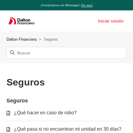
¡Contáctanos vía Whatsapp!
Clic aquí
Iniciar sesión
Dalton Financiera
Seguros
Seguros
Seguros
¿Qué hacer en caso de robo?
¿Qué pasa si no encuentran mi unidad en 30 días?