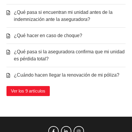
¿Qué pasa si encuentran mi unidad antes de la
indemnización ante la aseguradora?
¿Qué hacer en caso de choque?
¿Qué pasa si la aseguradora confirma que mi unidad
es pérdida total?
¿Cuándo hacen llegar la renovación de mi póliza?
Ver los 9 artículos