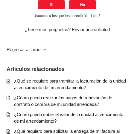
Sí
No
Usuarios a los que les pareció útil: 1 de 3
¿Tiene más preguntas?
Enviar una solicitud
Regresar al inicio
Artículos relacionados
¿Qué se requiere para tramitar la facturación de la unidad
al vencimiento de mi arrendamiento?
¿Cómo puedo realizar los pagos de renovación de
contrato o compra de mi unidad arrendada?
¿Cómo puedo saber el valor de la unidad al vencimiento
de mi arrendamiento?
¿Qué requiero para solicitar la entrega de mi factura al