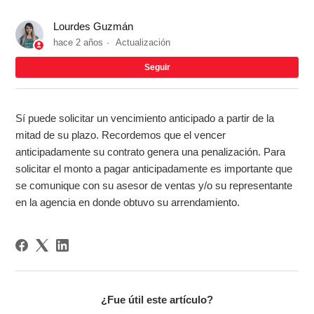
Lourdes Guzmán
hace 2 años
Actualización
Nad
Seguir
Sí puede solicitar un vencimiento anticipado a partir de la
mitad de su plazo. Recordemos que el vencer
anticipadamente su contrato genera una penalización. Para
solicitar el monto a pagar anticipadamente es importante que
se comunique con su asesor de ventas y/o su representante
en la agencia en donde obtuvo su arrendamiento.
¿Fue útil este artículo?