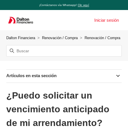
¡Contáctanos vía Whatsapp!
Clic aquí
Iniciar sesión
Dalton Financiera
Renovación / Compra
Renovación / Compra
Artículos en esta sección
¿Puedo solicitar un
vencimiento anticipado
de mi arrendamiento?